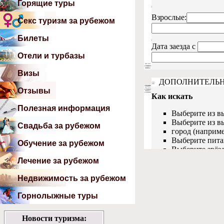
Горящие туры
Секс туризм за рубежом
Билеты
Отели и турбазы
Визы
Отзывы
Полезная информация
Свадьба за рубежом
Обучение за рубежом
Лечение за рубежом
Недвижимость за рубежом
Горнолыжные туры