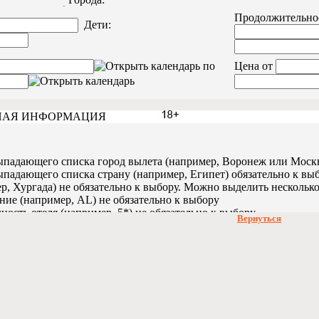
Вернуться